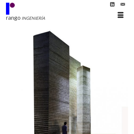
rango
INGENIERÍA