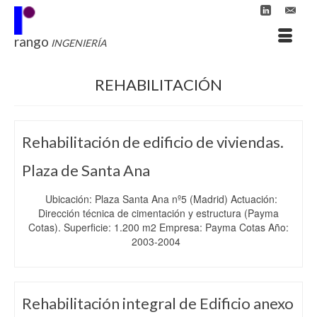
rango
INGENIERÍA
REHABILITACIÓN
Rehabilitación de edificio de viviendas.
Plaza de Santa Ana
Ubicación: Plaza Santa Ana nº5 (Madrid) Actuación:
Dirección técnica de cimentación y estructura (Payma
Cotas). Superficie: 1.200 m2 Empresa: Payma Cotas Año:
2003-2004
Rehabilitación integral de Edificio anexo